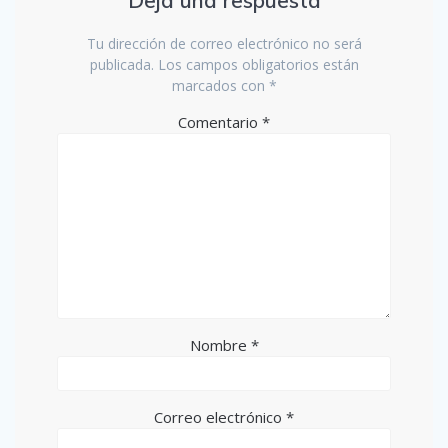
Tu dirección de correo electrónico no será
publicada.
Los campos obligatorios están
marcados con
*
Comentario
*
Nombre
*
Correo electrónico
*