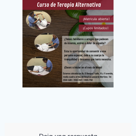
Deja una respuesta