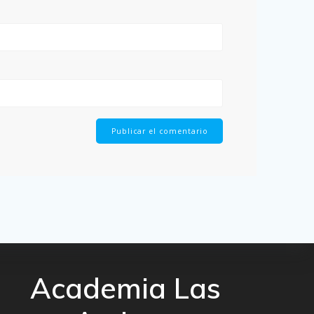
Academia Las