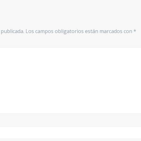
 publicada.
Los campos obligatorios están marcados con
*