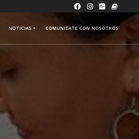
A
NOTICIAS
COMUNICATE CON NOSOTROS