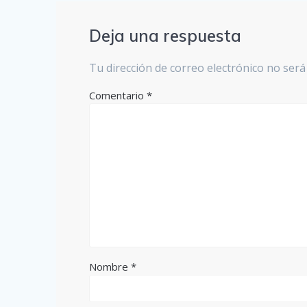
Deja una respuesta
Tu dirección de correo electrónico no será
Comentario
*
Nombre
*