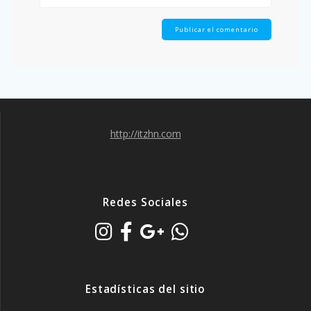
http://itzhn.com
Redes Sociales
Estadísticas del sitio