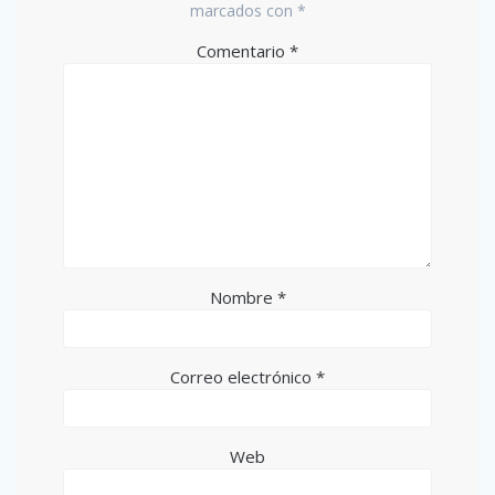
marcados con
*
Comentario
*
Nombre
*
Correo electrónico
*
Web