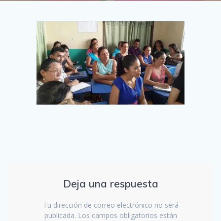
Deja una respuesta
Tu dirección de correo electrónico no será
publicada.
Los campos obligatorios están