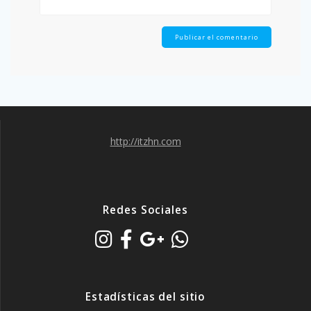
http://itzhn.com
Redes Sociales
Estadísticas del sitio