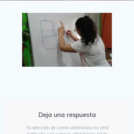
Deja una respuesta
Tu dirección de correo electrónico no será
publicada.
Los campos obligatorios están