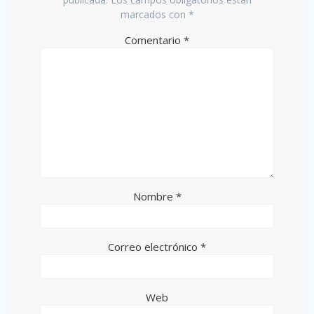
marcados con
*
Comentario
*
Nombre
*
Correo electrónico
*
Web