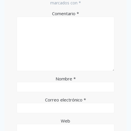
marcados con
*
Comentario
*
Nombre
*
Correo electrónico
*
Web