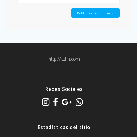
http://itzhn.com
Redes Sociales
Estadísticas del sitio