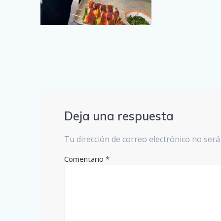
Deja una respuesta
Tu dirección de correo electrónico no será
Comentario
*