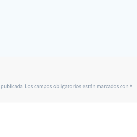
 publicada.
Los campos obligatorios están marcados con
*