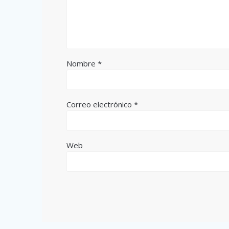
Nombre
*
Correo electrónico
*
Web