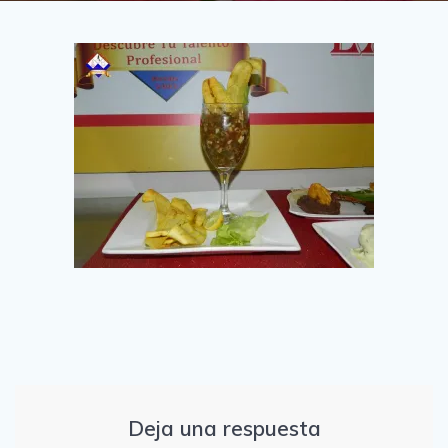
Deja una respuesta