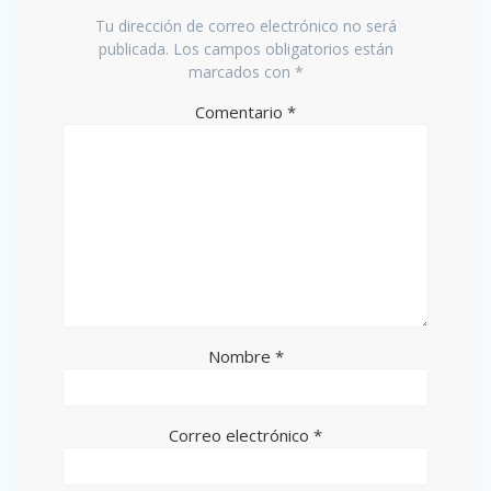
Tu dirección de correo electrónico no será
publicada.
Los campos obligatorios están
marcados con
*
Comentario
*
Nombre
*
Correo electrónico
*