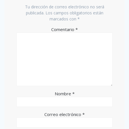
Tu dirección de correo electrónico no será
publicada.
Los campos obligatorios están
marcados con
*
Comentario
*
Nombre
*
Correo electrónico
*