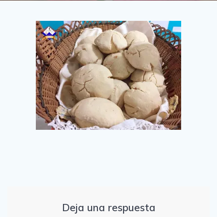
Deja una respuesta