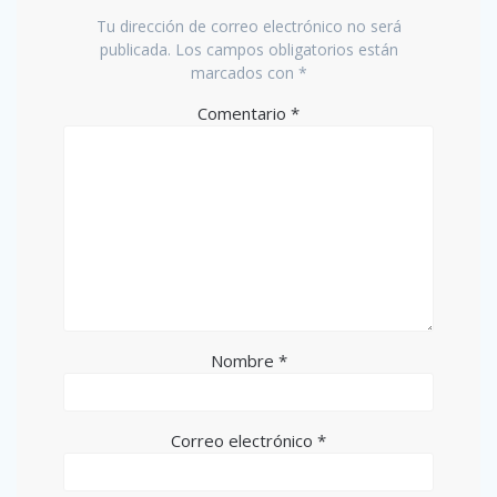
Tu dirección de correo electrónico no será
publicada.
Los campos obligatorios están
marcados con
*
Comentario
*
Nombre
*
Correo electrónico
*