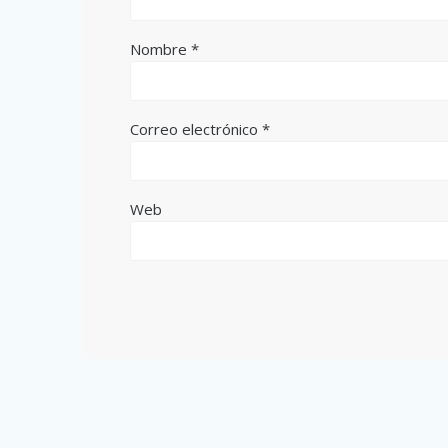
Nombre
*
Correo electrónico
*
Web