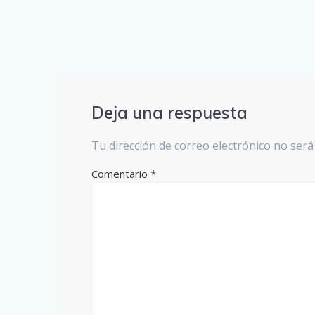
Deja una respuesta
Tu dirección de correo electrónico no será
Comentario
*