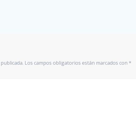
 publicada.
Los campos obligatorios están marcados con
*