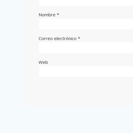
Nombre
*
Correo electrónico
*
Web