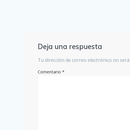
Deja una respuesta
Tu dirección de correo electrónico no será
Comentario
*