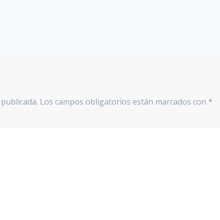
 publicada.
Los campos obligatorios están marcados con
*