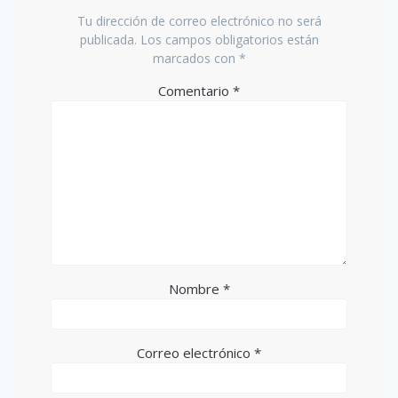
Tu dirección de correo electrónico no será
publicada.
Los campos obligatorios están
marcados con
*
Comentario
*
Nombre
*
Correo electrónico
*