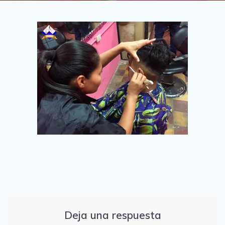
Deja una respuesta