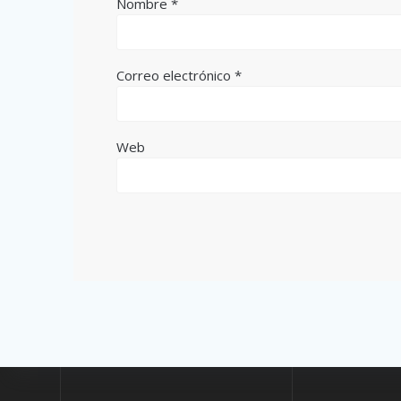
Nombre
*
Correo electrónico
*
Web