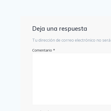
Deja una respuesta
Tu dirección de correo electrónico no será
Comentario
*