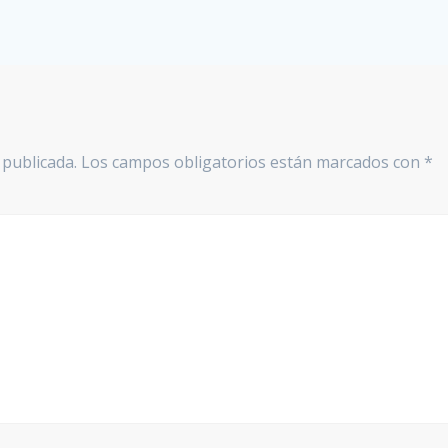
 publicada.
Los campos obligatorios están marcados con
*