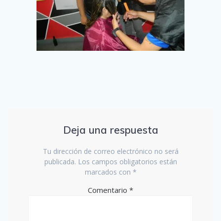
Deja una respuesta
Tu dirección de correo electrónico no será
publicada.
Los campos obligatorios están
marcados con
*
Comentario
*