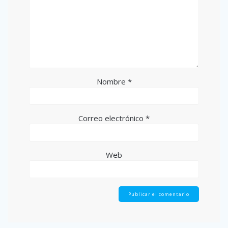
Nombre
*
Correo electrónico
*
Web