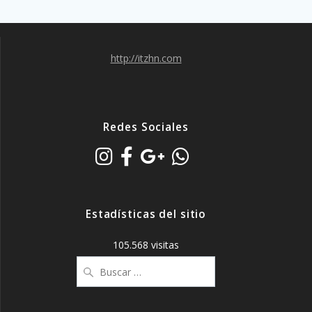
http://itzhn.com
Redes Sociales
Estadísticas del sitio
105.568 visitas
Buscar: